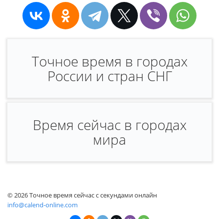
Точное время в городах
России и стран СНГ
Время сейчас в городах
мира
© 2026 Точное время сейчас с секундами онлайн
info@calend-online.com